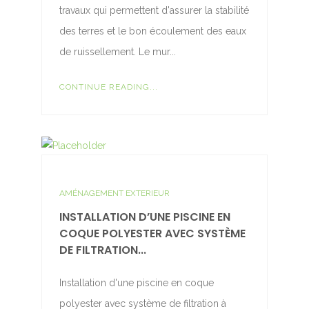
travaux qui permettent d'assurer la stabilité
des terres et le bon écoulement des eaux
de ruissellement. Le mur...
CONTINUE READING...
AMÉNAGEMENT EXTERIEUR
INSTALLATION D’UNE PISCINE EN
COQUE POLYESTER AVEC SYSTÈME
DE FILTRATION...
Installation d'une piscine en coque
polyester avec système de filtration à