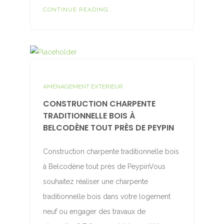
CONTINUE READING...
AMÉNAGEMENT EXTERIEUR
CONSTRUCTION CHARPENTE
TRADITIONNELLE BOIS À
BELCODÈNE TOUT PRÈS DE PEYPIN
Construction charpente traditionnelle bois
à Belcodène tout près de PeypinVous
souhaitez réaliser une charpente
traditionnelle bois dans votre logement
neuf ou engager des travaux de