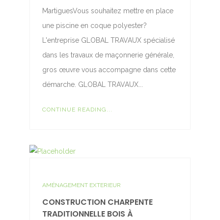
MartiguesVous souhaitez mettre en place
une piscine en coque polyester?
L'entreprise GLOBAL TRAVAUX spécialisé
dans les travaux de maçonnerie générale,
gros œuvre vous accompagne dans cette
démarche. GLOBAL TRAVAUX...
CONTINUE READING...
AMÉNAGEMENT EXTERIEUR
CONSTRUCTION CHARPENTE
TRADITIONNELLE BOIS À