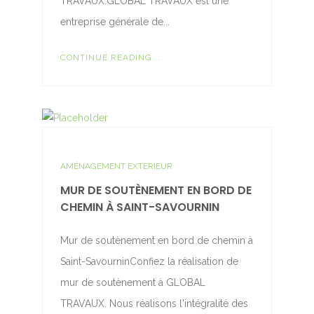
TRAVAUX.GLOBAL TRAVAUX est une
entreprise générale de...
CONTINUE READING...
AMÉNAGEMENT EXTERIEUR
MUR DE SOUTÈNEMENT EN BORD DE
CHEMIN À SAINT-SAVOURNIN
Mur de soutènement en bord de chemin à
Saint-SavourninConfiez la réalisation de
mur de soutènement à GLOBAL
TRAVAUX. Nous réalisons l'intégralité des