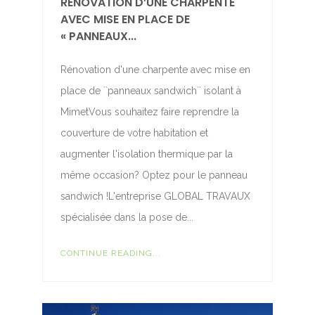
RÉNOVATION D’UNE CHARPENTE
AVEC MISE EN PLACE DE
« PANNEAUX...
Rénovation d'une charpente avec mise en
place de ``panneaux sandwich`` isolant à
MimetVous souhaitez faire reprendre la
couverture de votre habitation et
augmenter l'isolation thermique par la
même occasion? Optez pour le panneau
sandwich !L'entreprise GLOBAL TRAVAUX
spécialisée dans la pose de...
CONTINUE READING...