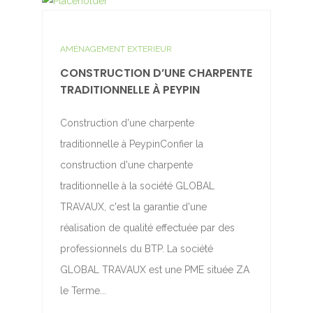
AMÉNAGEMENT EXTERIEUR
CONSTRUCTION D’UNE CHARPENTE
TRADITIONNELLE À PEYPIN
Construction d'une charpente
traditionnelle à PeypinConfier la
construction d'une charpente
traditionnelle à la société GLOBAL
TRAVAUX, c'est la garantie d'une
réalisation de qualité effectuée par des
professionnels du BTP. La société
GLOBAL TRAVAUX est une PME située ZA
le Terme...