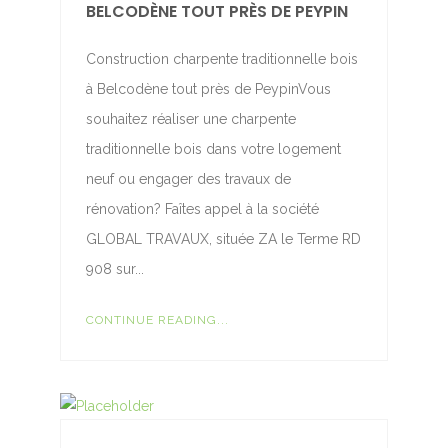
BELCODÈNE TOUT PRÈS DE PEYPIN
Construction charpente traditionnelle bois
à Belcodène tout près de PeypinVous
souhaitez réaliser une charpente
traditionnelle bois dans votre logement
neuf ou engager des travaux de
rénovation? Faîtes appel à la société
GLOBAL TRAVAUX, située ZA le Terme RD
908 sur...
CONTINUE READING...