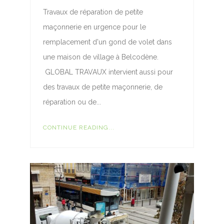
Travaux de réparation de petite
maçonnerie en urgence pour le
remplacement d'un gond de volet dans
une maison de village à Belcodène.
GLOBAL TRAVAUX intervient aussi pour
des travaux de petite maçonnerie, de
réparation ou de...
CONTINUE READING...