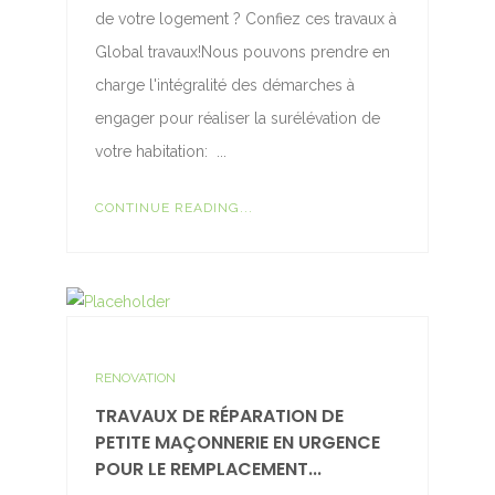
de votre logement ? Confiez ces travaux à
Global travaux!Nous pouvons prendre en
charge l'intégralité des démarches à
engager pour réaliser la surélévation de
votre habitation: ...
CONTINUE READING...
RENOVATION
TRAVAUX DE RÉPARATION DE
PETITE MAÇONNERIE EN URGENCE
POUR LE REMPLACEMENT...