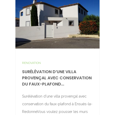
RENOVATION
SURÉLÉVATION D’UNE VILLA
PROVENÇAL AVEC CONSERVATION
DU FAUX-PLAFOND...
Surélévation d'une villa provençal avec
conservation du faux-plafond à Ensuès-la-
RedonneVous voulez pousser les murs