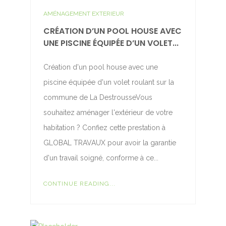
AMÉNAGEMENT EXTERIEUR
CRÉATION D’UN POOL HOUSE AVEC
UNE PISCINE ÉQUIPÉE D’UN VOLET...
Création d'un pool house avec une
piscine équipée d'un volet roulant sur la
commune de La DestrousseVous
souhaitez aménager l'extérieur de votre
habitation ? Confiez cette prestation à
GLOBAL TRAVAUX pour avoir la garantie
d'un travail soigné, conforme à ce...
CONTINUE READING...