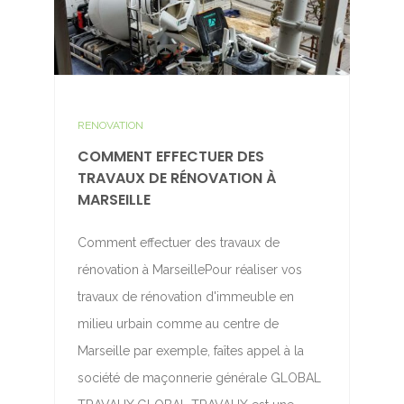
RENOVATION
COMMENT EFFECTUER DES
TRAVAUX DE RÉNOVATION À
MARSEILLE
Comment effectuer des travaux de
rénovation à MarseillePour réaliser vos
travaux de rénovation d'immeuble en
milieu urbain comme au centre de
Marseille par exemple, faîtes appel à la
société de maçonnerie générale GLOBAL