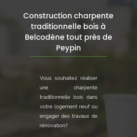
Construction charpente
traditionnelle bois à
Belcodène tout près de
Peypin
Vous souhaitez réaliser
une charpente
traditionnelle bois dans
votre logement neuf ou
engager des travaux de
rénovation?